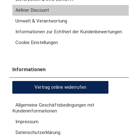
Airliner Discount
Umwelt & Verantwortung
Informationen zur Echtheit der Kundenbewertungen
Cookie Einstellungen
Informationen
Vertrag online widerrufen
Allgemeine Geschäftsbedingungen mit
Kundeninformationen
Impressum
Datenschutzerklärung