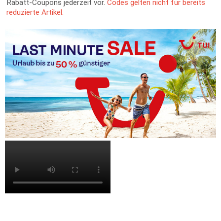
Rabatt-Coupons jederzeit vor.
Codes gelten nicht für bereits
reduzierte Artikel.