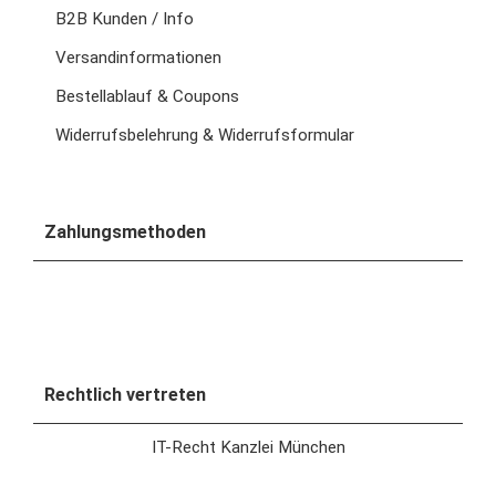
B2B Kunden / Info
Versandinformationen
Bestellablauf & Coupons
Widerrufsbelehrung & Widerrufsformular
Zahlungsmethoden
Rechtlich vertreten
IT-Recht Kanzlei München