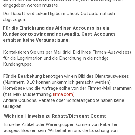
eingegeben werden musste.
Der Rabatt wird zukünftig beim Check-Out automatisch
abgezogen.
Für die Einrichtung des Airliner-Accounts ist ein
Kundenkonto zwingend notwendig, Gast-Accounts
erhalten keine Vergünstigung.
Kontaktieren Sie uns per Mail (inkl. Bild Ihres Firmen-Ausweises)
für die Legitimation und die Einordnung in die richtige
Kundengruppe.
Für die Bearbeitung benötigen wir ein Bild des Dienstausweises
(Nummern, 3LC können unkenntlich gemacht werden),
Homebase und die Anfrage sollte von der Firmen-Mail stammen
(z.B. Max.Mustermann@
firma.com
).
Andere Coupons, Rabatte oder Sonderangebote haben keine
Gültigkeit.
Wichtige Hinweise zu Rabatt/Dicsount Codes:
Einzelne Artikel oder Warengruppen können von Rabatten
ausgeschlossen sein. Wir behalten uns die Löschung von