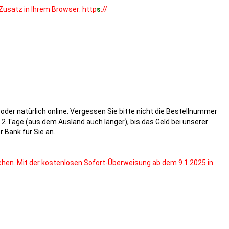
Zusatz in Ihrem Browser: http
s
://
oder natürlich online. Vergessen Sie bitte nicht die Bestellnummer
 2 Tage (aus dem Ausland auch länger), bis das Geld bei unserer
 Bank für Sie an.
chen. Mit der kostenlosen Sofort-Überweisung ab dem 9.1.2025 in