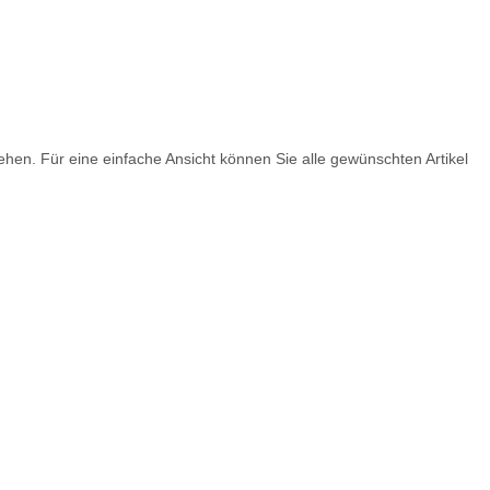
hen. Für eine einfache Ansicht können Sie alle gewünschten Artikel