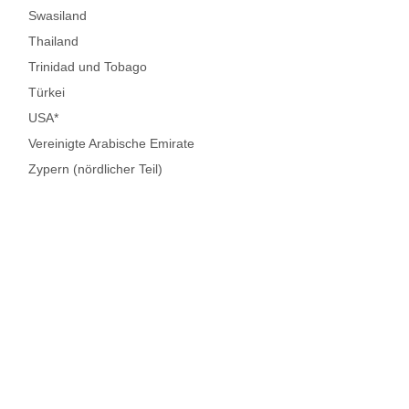
Swasiland
Thailand
Trinidad und Tobago
Türkei
USA*
Vereinigte Arabische Emirate
Zypern (nördlicher Teil)