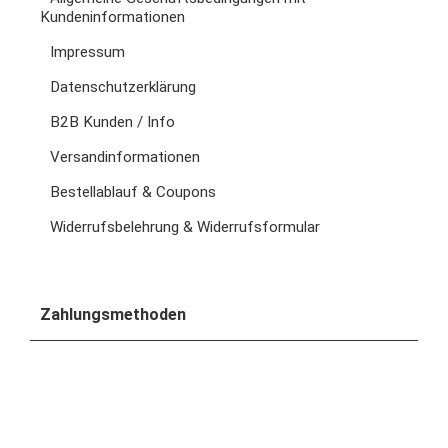
Kundeninformationen
Impressum
Datenschutzerklärung
B2B Kunden / Info
Versandinformationen
Bestellablauf & Coupons
Widerrufsbelehrung & Widerrufsformular
Zahlungsmethoden