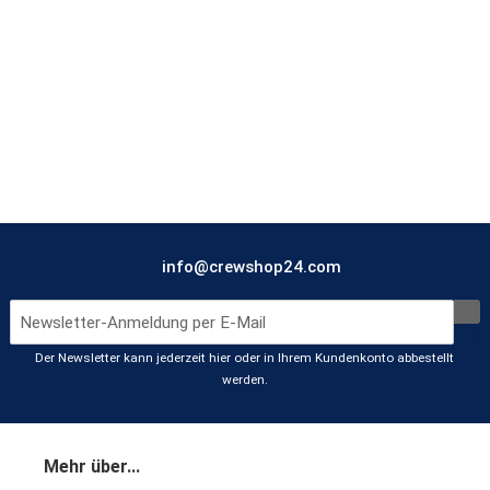
info@crewshop24.com
Der Newsletter kann jederzeit hier oder in Ihrem Kundenkonto abbestellt
werden.
Mehr über...