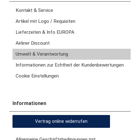
Kontakt & Service
Artikel mit Logo / Requisiten
Lieferzeiten & Info EUROPA
Airliner Discount
Umwelt & Verantwortung
Informationen zur Echtheit der Kundenbewertungen
Cookie Einstellungen
Informationen
Vertrag online widerrufen
Allgemeine Geschäftsbedingungen mit