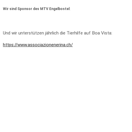
Wir sind Sponsor des MTV Engelbostel
:
Und wir unterstützen jährlich die Tierhilfe auf Boa Vista:
https://www.associazionenerina.ch/