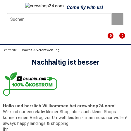
Come fly with us!
0
0
Startseite
Umwelt & Verantwortung
Nachhaltig ist besser
Hallo und herzlich Willkommen bei crewshop24.com!
Wir sind nur ein relativ kleiner Shop, aber auch kleine Shops
können einen Beitrag zur Umwelt leisten - man muss nur wollen!
always happy landings & shopping
Ihr