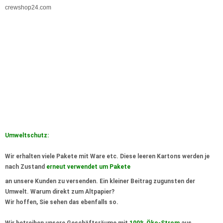
crewshop24.com
Umweltschutz:
Wir erhalten viele Pakete mit Ware etc. Diese leeren Kartons werden je
nach Zustand
erneut verwendet um Pakete
an unsere Kunden zu versenden. Ein kleiner Beitrag zugunsten der
Umwelt
. Warum direkt zum Altpapier?
Wir hoffen, Sie sehen das ebenfalls so.