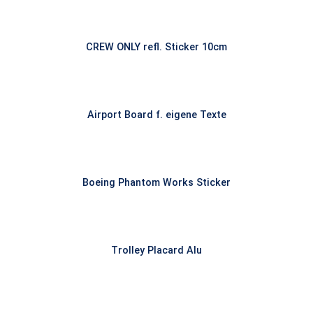
CREW ONLY refl. Sticker 10cm
Airport Board f. eigene Texte
Boeing Phantom Works Sticker
Trolley Placard Alu