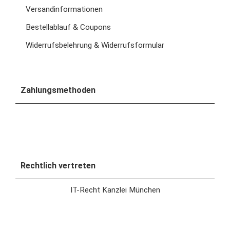
Versandinformationen
Bestellablauf & Coupons
Widerrufsbelehrung & Widerrufsformular
Zahlungsmethoden
Rechtlich vertreten
IT-Recht Kanzlei München