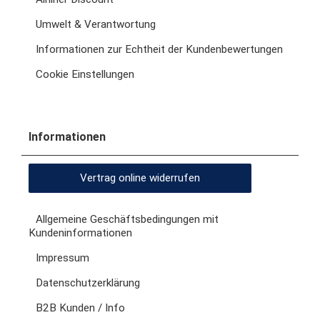
Umwelt & Verantwortung
Informationen zur Echtheit der Kundenbewertungen
Cookie Einstellungen
Informationen
Vertrag online widerrufen
Allgemeine Geschäftsbedingungen mit
Kundeninformationen
Impressum
Datenschutzerklärung
B2B Kunden / Info