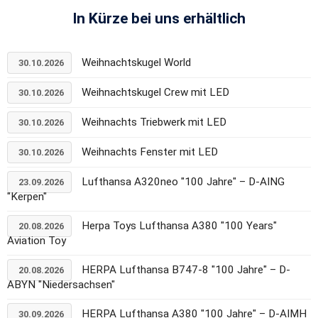
In Kürze bei uns erhältlich
Weihnachtskugel World
30.10.2026
Weihnachtskugel Crew mit LED
30.10.2026
Weihnachts Triebwerk mit LED
30.10.2026
Weihnachts Fenster mit LED
30.10.2026
Lufthansa A320neo "100 Jahre" – D-AING
23.09.2026
"Kerpen"
Herpa Toys Lufthansa A380 "100 Years"
20.08.2026
Aviation Toy
HERPA Lufthansa B747-8 "100 Jahre" – D-
20.08.2026
ABYN "Niedersachsen"
HERPA Lufthansa A380 "100 Jahre" – D-AIMH
30.09.2026