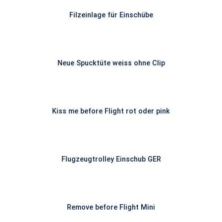
Filzeinlage für Einschübe
Neue Spucktüte weiss ohne Clip
Kiss me before Flight rot oder pink
Flugzeugtrolley Einschub GER
Remove before Flight Mini