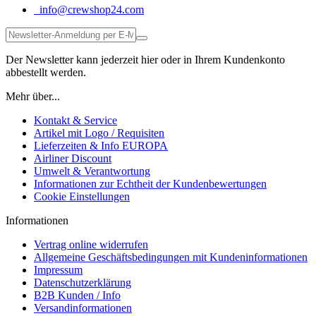
info@crewshop24.com
Der Newsletter kann jederzeit hier oder in Ihrem Kundenkonto
abbestellt werden.
Mehr über...
Kontakt & Service
Artikel mit Logo / Requisiten
Lieferzeiten & Info EUROPA
Airliner Discount
Umwelt & Verantwortung
Informationen zur Echtheit der Kundenbewertungen
Cookie Einstellungen
Informationen
Vertrag online widerrufen
Allgemeine Geschäftsbedingungen mit Kundeninformationen
Impressum
Datenschutzerklärung
B2B Kunden / Info
Versandinformationen