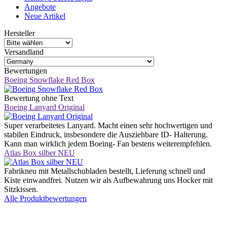
Angebote
Neue Artikel
Hersteller
Versandland
Bewertungen
Boeing Snowflake Red Box
Bewertung ohne Text
Boeing Lanyard Original
Super verarbeitetes Lanyard. Macht einen sehr hochwertigen und
stabilen Eindruck, insbesondere die Ausziehbare ID- Halterung.
Kann man wirklich jedem Boeing- Fan bestens weiterempfehlen.
Atlas Box silber NEU
Fabrikneu mit Metallschubladen bestellt, Lieferung schnell und
Kiste einwandfrei. Nutzen wir als Aufbewahrung uns Hocker mit
Sitzkissen.
Alle Produktbewertungen