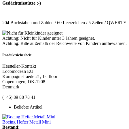
Gedächtnisstütze ;-)
204 Buchstaben und Zahlen / 60 Leerzeichen / 5 Zeilen / QWERTY
Achtung: Nicht für Kinder unter 3 Jahren geeignet.
Achtung: Bitte außerhalb der Reichweite von Kindern aufbewahren.
Produktsicherheit
Hersteller-Kontakt
Locomocean EU
Kompagnistraede 21, 1st floor
Copenhagen, DK-1208
Denmark
(+45) 89 88 78 41
Beliebte Artikel
Boeing Hefter Metall Mini
Bestand: