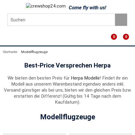
Come fly with us!
0
0
Startseite
Modellflugzeuge
Best-Price Versprechen Herpa
Wir bieten den besten Preis für
Herpa Modelle
! Findet ihr ein
Modell aus unserem Warenbestand irgendwo anders inkl.
Versand günstiger als bei uns, bieten wir den gleichen Preis bzw.
erstatten die Differenz! (Gültig bis 14 Tage nach dem
Kaufdatum).
Modellflugzeuge