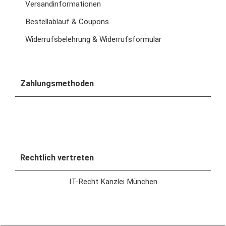
Versandinformationen
Bestellablauf & Coupons
Widerrufsbelehrung & Widerrufsformular
Zahlungsmethoden
Rechtlich vertreten
IT-Recht Kanzlei München