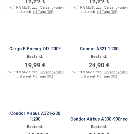
19,99 €
19,99 €
inkl. 19 % MwSt. zzgl.
Versandkosten
inkl. 19 % MwSt. zzgl.
Versandkosten
Lieferzeit:
1-3 Tage (DE)
Lieferzeit:
1-3 Tage (DE)
Cargo B Boeing 747-200F
Condor A321 1:200
Bestand:
Bestand:
19,99 €
24,90 €
inkl. 19 % MwSt. zzgl.
Versandkosten
inkl. 19 % MwSt. zzgl.
Versandkosten
Lieferzeit:
1-3 Tage (DE)
Lieferzeit:
1-3 Tage (DE)
Condor Airbus A321-200
1:200
Condor Airbus A330-900neo
Bestand:
Bestand: