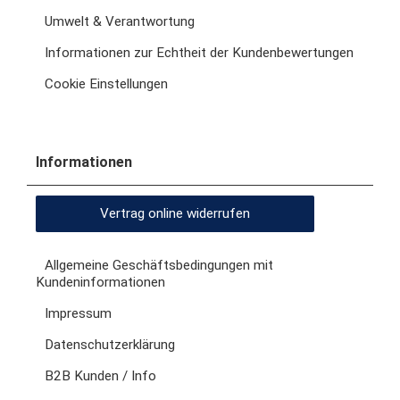
Umwelt & Verantwortung
Informationen zur Echtheit der Kundenbewertungen
Cookie Einstellungen
Informationen
Vertrag online widerrufen
Allgemeine Geschäftsbedingungen mit
Kundeninformationen
Impressum
Datenschutzerklärung
B2B Kunden / Info