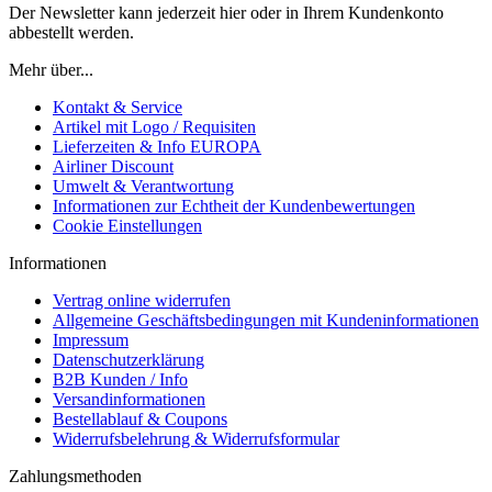
Der Newsletter kann jederzeit hier oder in Ihrem Kundenkonto
abbestellt werden.
Mehr über...
Kontakt & Service
Artikel mit Logo / Requisiten
Lieferzeiten & Info EUROPA
Airliner Discount
Umwelt & Verantwortung
Informationen zur Echtheit der Kundenbewertungen
Cookie Einstellungen
Informationen
Vertrag online widerrufen
Allgemeine Geschäftsbedingungen mit Kundeninformationen
Impressum
Datenschutzerklärung
B2B Kunden / Info
Versandinformationen
Bestellablauf & Coupons
Widerrufsbelehrung & Widerrufsformular
Zahlungsmethoden