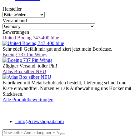
Hersteller
Versandland
Bewertungen
United Boeing 747-400 blue
Sehr edel! Gefällt mir gut und ziert jetzt mein Bordcase.
Boeing 737 Pin Wings
Zügiger Versand, toller Pin!
Atlas Box silber NEU
Fabrikneu mit Metallschubladen bestellt, Lieferung schnell und
Kiste einwandfrei. Nutzen wir als Aufbewahrung uns Hocker mit
Sitzkissen.
Alle Produktbewertungen
info@crewshop24.com