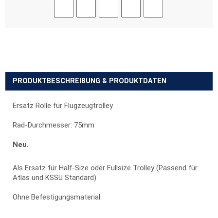
PRODUKTBESCHREIBUNG & PRODUKTDATEN
Ersatz Rolle für Flugzeugtrolley
Rad-Durchmesser: 75mm
Neu.
Als Ersatz für Half-Size oder Fullsize Trolley (Passend für
Atlas und KSSU Standard)
Ohne Befestigungsmaterial.