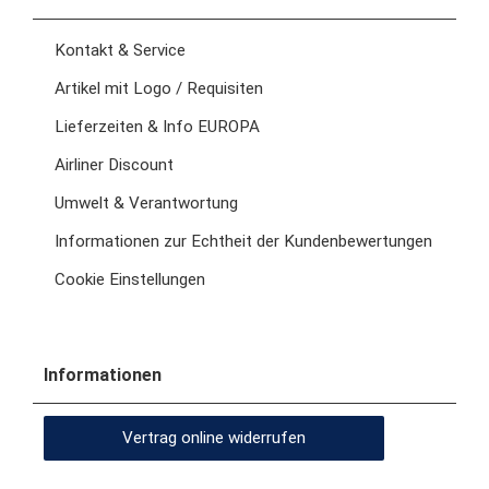
Kontakt & Service
Artikel mit Logo / Requisiten
Lieferzeiten & Info EUROPA
Airliner Discount
Umwelt & Verantwortung
Informationen zur Echtheit der Kundenbewertungen
Cookie Einstellungen
Informationen
Vertrag online widerrufen