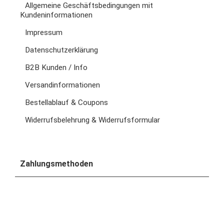
Allgemeine Geschäftsbedingungen mit
Kundeninformationen
Impressum
Datenschutzerklärung
B2B Kunden / Info
Versandinformationen
Bestellablauf & Coupons
Widerrufsbelehrung & Widerrufsformular
Zahlungsmethoden