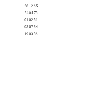
28.12.65
24.04.78
01.02.81
03.07.84
19.03.86