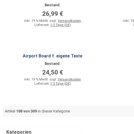
Bestand:
26,99 €
inkl. 19 % MwSt. zzgl.
Versandkosten
inkl. 1
Lieferzeit:
1-3 Tage (DE)
Airport Board f. eigene Texte
Bestand:
24,50 €
inkl. 19 % MwSt. zzgl.
Versandkosten
Lieferzeit:
1-3 Tage (DE)
Artikel
188 von 309
in dieser Kategorie
Kategorien