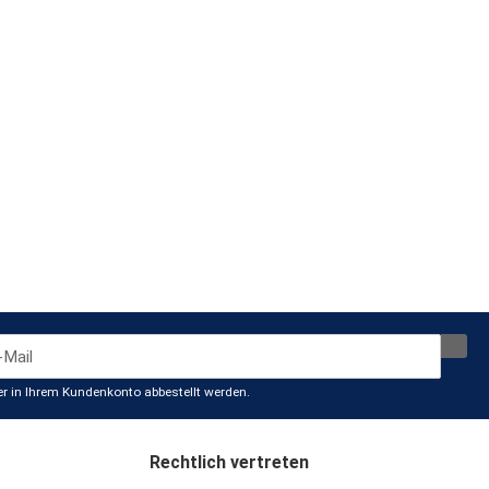
der in Ihrem Kundenkonto abbestellt werden.
Rechtlich vertreten