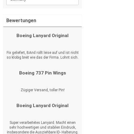
Bewertungen
Boeing Lanyard Original
Fix geliefert, BAnd rollt leise auf und ist nicht
so klobig breit wie das der Firma. Lohnt sich.
Boeing 737 Pin Wings
Zügiger Versand, toller Pin!
Boeing Lanyard Original
Super verarbeitetes Lanyard. Macht einen
sehr hochwertigen und stabilen Eindruck,
insbesondere die Ausziehbare ID- Halterung.