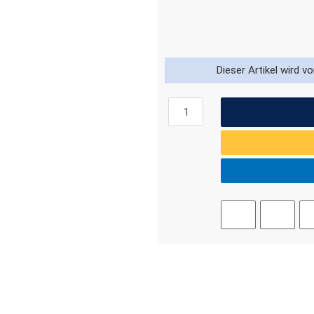
Dieser Artikel wird v