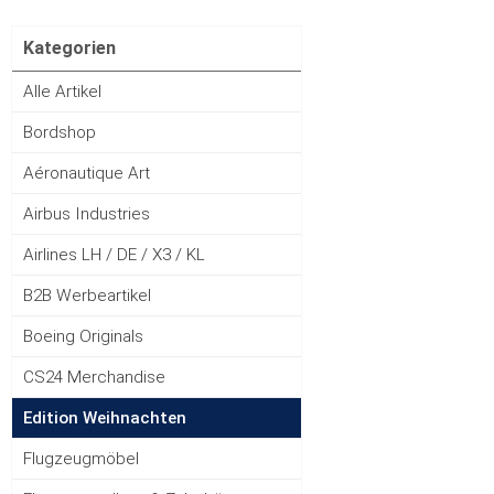
Kategorien
Alle Artikel
Bordshop
Aéronautique Art
Airbus Industries
Airlines LH / DE / X3 / KL
B2B Werbeartikel
Boeing Originals
CS24 Merchandise
Edition Weihnachten
Flugzeugmöbel