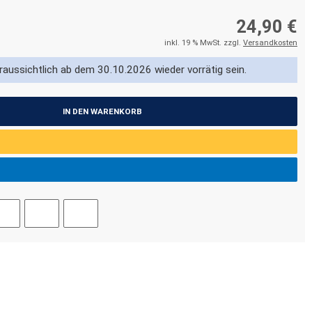
24,90 €
inkl. 19 % MwSt. zzgl.
Versandkosten
oraussichtlich ab dem 30.10.2026 wieder vorrätig sein.
IN DEN WARENKORB