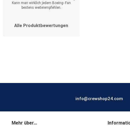
Kann man wirklich jedem Boeing- Fan
bestens weiterempfehlen.
Alle Produktbewertungen
info@crewshop24.com
Mehr über...
Informati