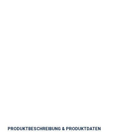
PRODUKTBESCHREIBUNG & PRODUKTDATEN