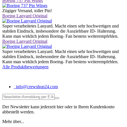
Boeing 737 Pin Wings
Zügiger Versand, toller Pin!
Boeing Lanyard Original
Super verarbeitetes Lanyard. Macht einen sehr hochwertigen und
stabilen Eindruck, insbesondere die Ausziehbare ID- Halterung.
Kann man wirklich jedem Boeing- Fan bestens weiterempfehlen.
Boeing Lanyard Original
Super verarbeitetes Lanyard. Macht einen sehr hochwertigen und
stabilen Eindruck, insbesondere die Ausziehbare ID- Halterung.
Kann man wirklich jedem Boeing- Fan bestens weiterempfehlen.
Alle Produktbewertungen
info@crewshop24.com
Der Newsletter kann jederzeit hier oder in Ihrem Kundenkonto
abbestellt werden.
Mehr über...