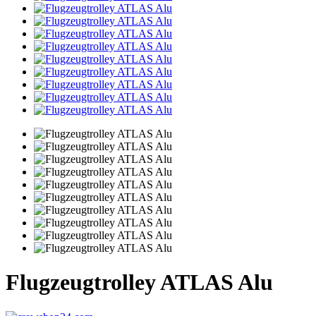
Flugzeugtrolley ATLAS Alu