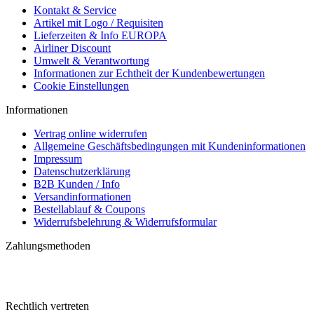
Kontakt & Service
Artikel mit Logo / Requisiten
Lieferzeiten & Info EUROPA
Airliner Discount
Umwelt & Verantwortung
Informationen zur Echtheit der Kundenbewertungen
Cookie Einstellungen
Informationen
Vertrag online widerrufen
Allgemeine Geschäftsbedingungen mit Kundeninformationen
Impressum
Datenschutzerklärung
B2B Kunden / Info
Versandinformationen
Bestellablauf & Coupons
Widerrufsbelehrung & Widerrufsformular
Zahlungsmethoden
Rechtlich vertreten