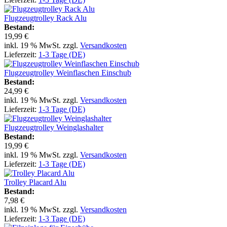
Flugzeugtrolley Rack Alu
Bestand:
19,99 €
inkl. 19 % MwSt. zzgl.
Versandkosten
Lieferzeit:
1-3 Tage (DE)
Flugzeugtrolley Weinflaschen Einschub
Bestand:
24,99 €
inkl. 19 % MwSt. zzgl.
Versandkosten
Lieferzeit:
1-3 Tage (DE)
Flugzeugtrolley Weinglashalter
Bestand:
19,99 €
inkl. 19 % MwSt. zzgl.
Versandkosten
Lieferzeit:
1-3 Tage (DE)
Trolley Placard Alu
Bestand:
7,98 €
inkl. 19 % MwSt. zzgl.
Versandkosten
Lieferzeit:
1-3 Tage (DE)