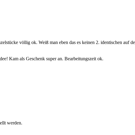
elstücke völlig ok. Weiß man eben das es keinen 2. identischen auf de
Idee! Kam als Geschenk super an. Bearbeitungszeit ok.
ellt werden.