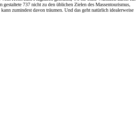
 gestaltete 737 nicht zu den üblichen Zielen des Massentourismus,
, kann zumindest davon träumen. Und das geht natürlich idealerweise