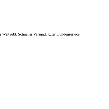
r Welt gibt. Schneller Versand, guter Kundenservice.