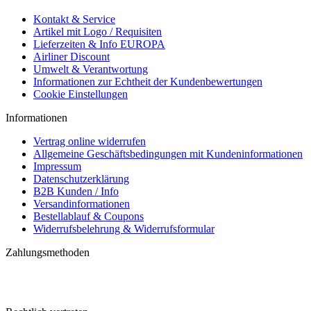
Kontakt & Service
Artikel mit Logo / Requisiten
Lieferzeiten & Info EUROPA
Airliner Discount
Umwelt & Verantwortung
Informationen zur Echtheit der Kundenbewertungen
Cookie Einstellungen
Informationen
Vertrag online widerrufen
Allgemeine Geschäftsbedingungen mit Kundeninformationen
Impressum
Datenschutzerklärung
B2B Kunden / Info
Versandinformationen
Bestellablauf & Coupons
Widerrufsbelehrung & Widerrufsformular
Zahlungsmethoden