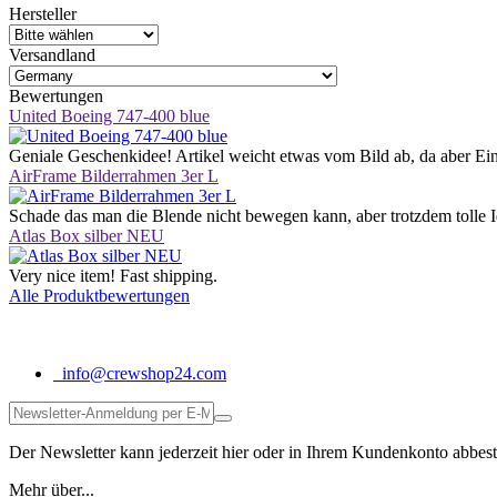
Hersteller
Versandland
Bewertungen
United Boeing 747-400 blue
Geniale Geschenkidee! Artikel weicht etwas vom Bild ab, da aber Einz
AirFrame Bilderrahmen 3er L
Schade das man die Blende nicht bewegen kann, aber trotzdem tolle 
Atlas Box silber NEU
Very nice item! Fast shipping.
Alle Produktbewertungen
info@crewshop24.com
Der Newsletter kann jederzeit hier oder in Ihrem Kundenkonto abbest
Mehr über...