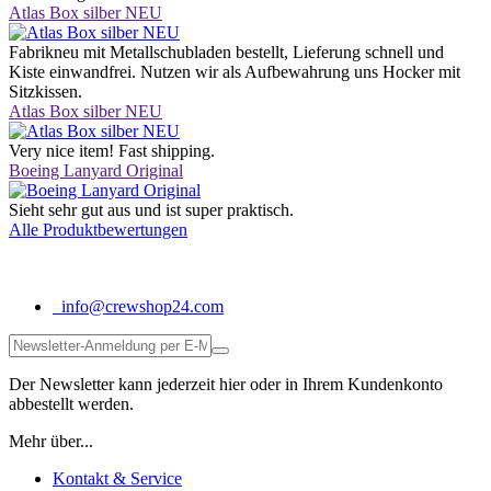
Atlas Box silber NEU
Fabrikneu mit Metallschubladen bestellt, Lieferung schnell und
Kiste einwandfrei. Nutzen wir als Aufbewahrung uns Hocker mit
Sitzkissen.
Atlas Box silber NEU
Very nice item! Fast shipping.
Boeing Lanyard Original
Sieht sehr gut aus und ist super praktisch.
Alle Produktbewertungen
info@crewshop24.com
Der Newsletter kann jederzeit hier oder in Ihrem Kundenkonto
abbestellt werden.
Mehr über...
Kontakt & Service