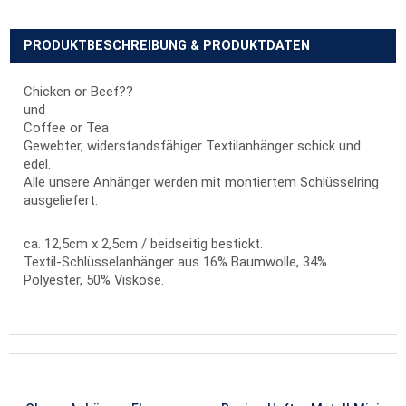
PRODUKTBESCHREIBUNG & PRODUKTDATEN
Chicken or Beef??
und
Coffee or Tea
Gewebter, widerstandsfähiger Textilanhänger schick und
edel.
Alle unsere Anhänger werden mit montiertem Schlüsselring
ausgeliefert.
ca. 12,5cm x 2,5cm / beidseitig bestickt.
Textil-Schlüsselanhänger aus 16% Baumwolle, 34%
Polyester, 50% Viskose.