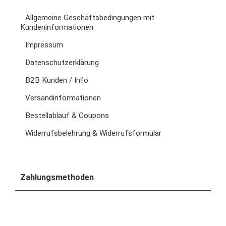
Allgemeine Geschäftsbedingungen mit
Kundeninformationen
Impressum
Datenschutzerklärung
B2B Kunden / Info
Versandinformationen
Bestellablauf & Coupons
Widerrufsbelehrung & Widerrufsformular
Zahlungsmethoden