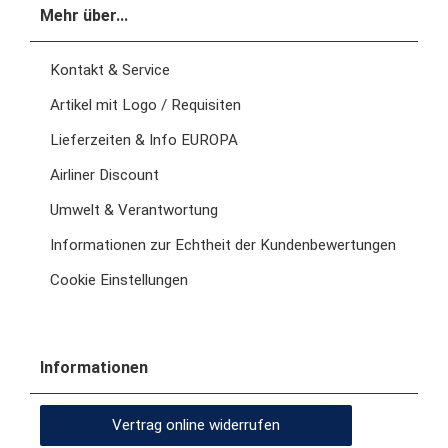
Mehr über...
Kontakt & Service
Artikel mit Logo / Requisiten
Lieferzeiten & Info EUROPA
Airliner Discount
Umwelt & Verantwortung
Informationen zur Echtheit der Kundenbewertungen
Cookie Einstellungen
Informationen
Vertrag online widerrufen