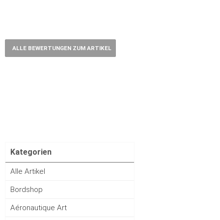
ALLE BEWERTUNGEN ZUM ARTIKEL
Kategorien
Alle Artikel
Bordshop
Aéronautique Art