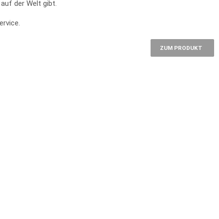
auf der Welt gibt.
ervice.
ZUM PRODUKT