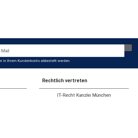
der in Ihrem Kundenkonto abbestellt werden.
Rechtlich vertreten
IT-Recht Kanzlei München