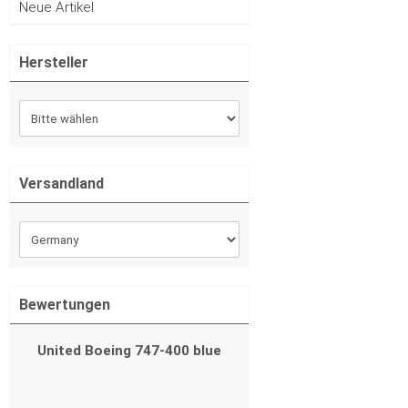
Neue Artikel
Hersteller
Versandland
Bewertungen
United Boeing 747-400 blue