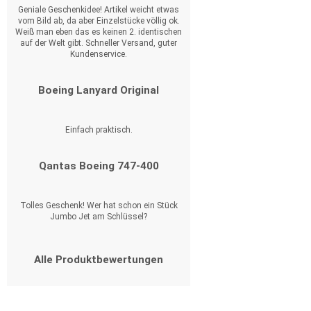
Geniale Geschenkidee! Artikel weicht etwas
vom Bild ab, da aber Einzelstücke völlig ok.
Weiß man eben das es keinen 2. identischen
auf der Welt gibt. Schneller Versand, guter
Kundenservice.
Boeing Lanyard Original
Einfach praktisch.
Qantas Boeing 747-400
Tolles Geschenk! Wer hat schon ein Stück
Jumbo Jet am Schlüssel?
Alle Produktbewertungen