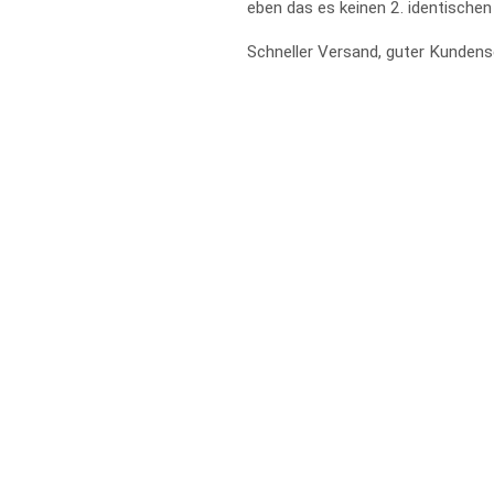
eben das es keinen 2. identischen 
Schneller Versand, guter Kundens