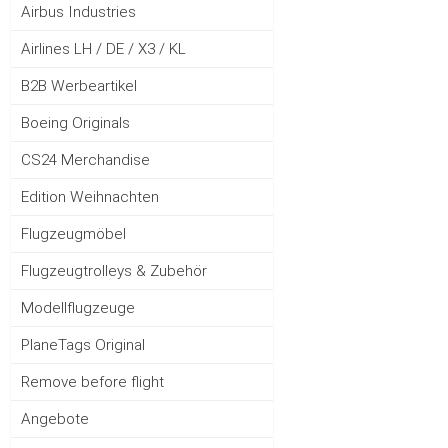
Airbus Industries
Airlines LH / DE / X3 / KL
B2B Werbeartikel
Boeing Originals
CS24 Merchandise
Edition Weihnachten
Flugzeugmöbel
Flugzeugtrolleys & Zubehör
Modellflugzeuge
PlaneTags Original
Remove before flight
Angebote