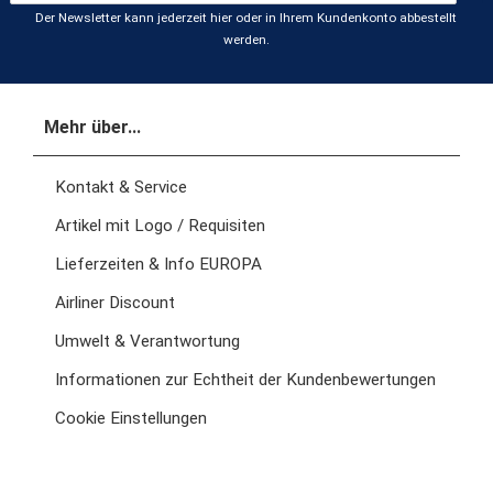
Der Newsletter kann jederzeit hier oder in Ihrem Kundenkonto abbestellt
werden.
Mehr über...
Kontakt & Service
Artikel mit Logo / Requisiten
Lieferzeiten & Info EUROPA
Airliner Discount
Umwelt & Verantwortung
Informationen zur Echtheit der Kundenbewertungen
Cookie Einstellungen