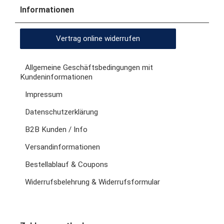
Informationen
Vertrag online widerrufen
Allgemeine Geschäftsbedingungen mit
Kundeninformationen
Impressum
Datenschutzerklärung
B2B Kunden / Info
Versandinformationen
Bestellablauf & Coupons
Widerrufsbelehrung & Widerrufsformular