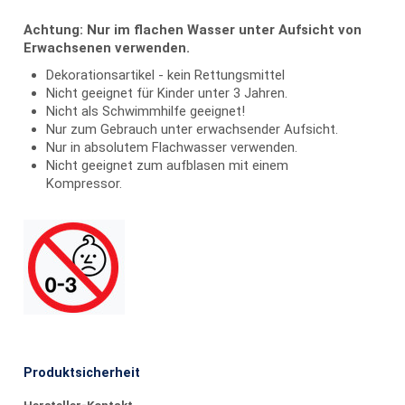
Achtung: Nur im flachen Wasser unter Aufsicht von
Erwachsenen verwenden.
Dekorationsartikel - kein Rettungsmittel
Nicht geeignet für Kinder unter 3 Jahren.
Nicht als Schwimmhilfe geeignet!
Nur zum Gebrauch unter erwachsender Aufsicht.
Nur in absolutem Flachwasser verwenden.
Nicht geeignet zum aufblasen mit einem
Kompressor.
Produktsicherheit