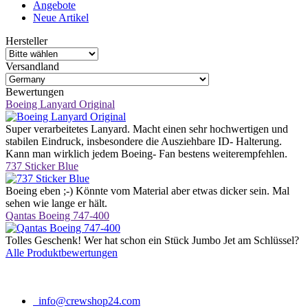
Angebote
Neue Artikel
Hersteller
Versandland
Bewertungen
Boeing Lanyard Original
Super verarbeitetes Lanyard. Macht einen sehr hochwertigen und
stabilen Eindruck, insbesondere die Ausziehbare ID- Halterung.
Kann man wirklich jedem Boeing- Fan bestens weiterempfehlen.
737 Sticker Blue
Boeing eben ;-) Könnte vom Material aber etwas dicker sein. Mal
sehen wie lange er hält.
Qantas Boeing 747-400
Tolles Geschenk! Wer hat schon ein Stück Jumbo Jet am Schlüssel?
Alle Produktbewertungen
info@crewshop24.com