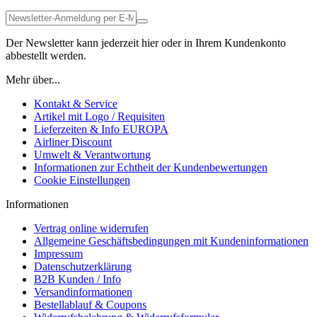
Der Newsletter kann jederzeit hier oder in Ihrem Kundenkonto
abbestellt werden.
Mehr über...
Kontakt & Service
Artikel mit Logo / Requisiten
Lieferzeiten & Info EUROPA
Airliner Discount
Umwelt & Verantwortung
Informationen zur Echtheit der Kundenbewertungen
Cookie Einstellungen
Informationen
Vertrag online widerrufen
Allgemeine Geschäftsbedingungen mit Kundeninformationen
Impressum
Datenschutzerklärung
B2B Kunden / Info
Versandinformationen
Bestellablauf & Coupons