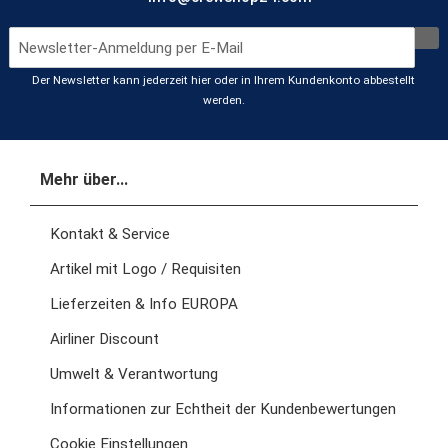
Der Newsletter kann jederzeit hier oder in Ihrem Kundenkonto abbestellt
werden.
Mehr über...
Kontakt & Service
Artikel mit Logo / Requisiten
Lieferzeiten & Info EUROPA
Airliner Discount
Umwelt & Verantwortung
Informationen zur Echtheit der Kundenbewertungen
Cookie Einstellungen