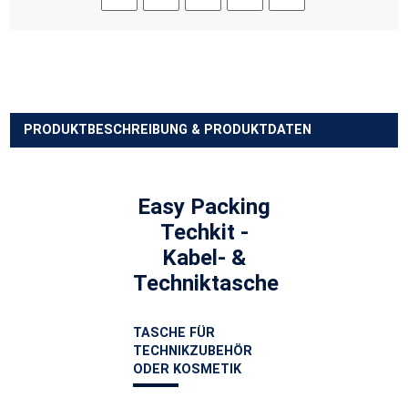
PRODUKTBESCHREIBUNG & PRODUKTDATEN
Easy Packing
Techkit -
Kabel- &
Techniktasche
TASCHE FÜR
TECHNIKZUBEHÖR
ODER KOSMETIK