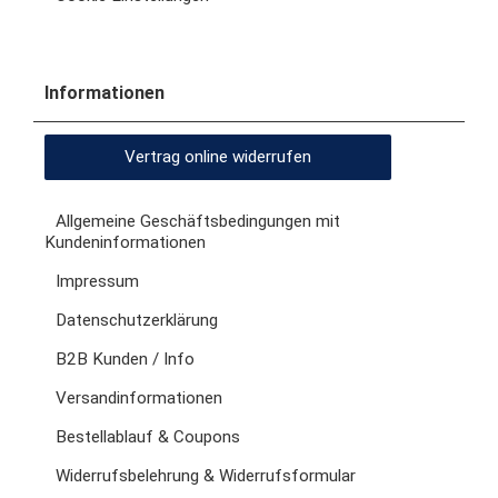
Informationen
Vertrag online widerrufen
Allgemeine Geschäftsbedingungen mit
Kundeninformationen
Impressum
Datenschutzerklärung
B2B Kunden / Info
Versandinformationen
Bestellablauf & Coupons
Widerrufsbelehrung & Widerrufsformular