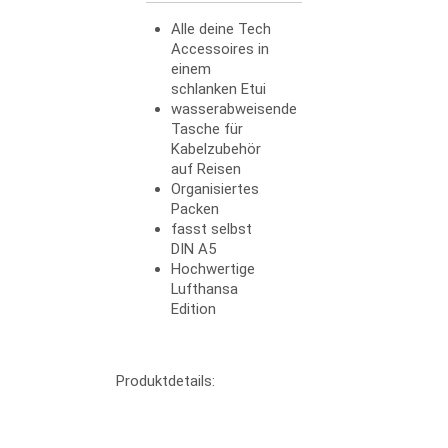
Alle deine Tech
Accessoires in
einem
schlanken Etui
wasserabweisende
Tasche für
Kabelzubehör
auf Reisen
Organisiertes
Packen
fasst selbst
DIN A5
Hochwertige
Lufthansa
Edition
Produktdetails: