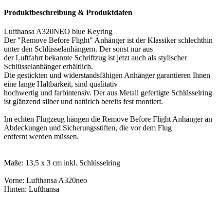
Produktbeschreibung & Produktdaten
Lufthansa A320NEO blue Keyring
Der "Remove Before Flight" Anhänger ist der Klassiker schlechthin
unter den Schlüsselanhängern. Der sonst nur aus
der Luftfahrt bekannte Schriftzug ist jetzt auch als stylischer
Schlüsselanhänger erhältlich.
Die gestickten und widerstandsfähigen Anhänger garantieren Ihnen
eine lange Haltbarkeit, sind qualitativ
hochwertig und farbintensiv. Der aus Metall gefertigte Schlüsselring
ist glänzend silber und natürlch bereits fest montiert.
Im echten Flugzeug hängen die Remove Before Flight Anhänger an
Abdeckungen und Sicherungsstiften, die vor dem Flug
entfernt werden müssen.
Maße: 13,5 x 3 cm inkl. Schlüsselring
Vorne: Lufthansa A320neo
Hinten: Lufthansa