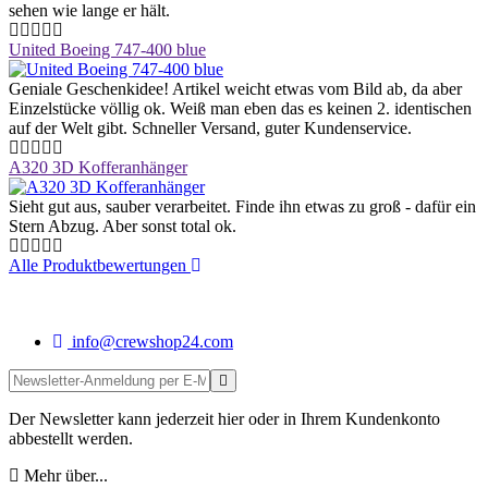
sehen wie lange er hält.
United Boeing 747-400 blue
Geniale Geschenkidee! Artikel weicht etwas vom Bild ab, da aber
Einzelstücke völlig ok. Weiß man eben das es keinen 2. identischen
auf der Welt gibt. Schneller Versand, guter Kundenservice.
A320 3D Kofferanhänger
Sieht gut aus, sauber verarbeitet. Finde ihn etwas zu groß - dafür ein
Stern Abzug. Aber sonst total ok.
Alle Produktbewertungen
info@crewshop24.com
Der Newsletter kann jederzeit hier oder in Ihrem Kundenkonto
abbestellt werden.
Mehr über...