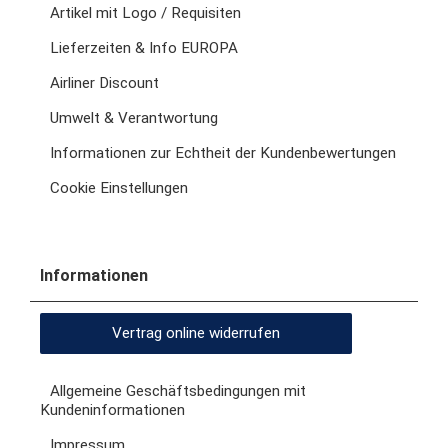
Artikel mit Logo / Requisiten
Lieferzeiten & Info EUROPA
Airliner Discount
Umwelt & Verantwortung
Informationen zur Echtheit der Kundenbewertungen
Cookie Einstellungen
Informationen
Vertrag online widerrufen
Allgemeine Geschäftsbedingungen mit
Kundeninformationen
Impressum