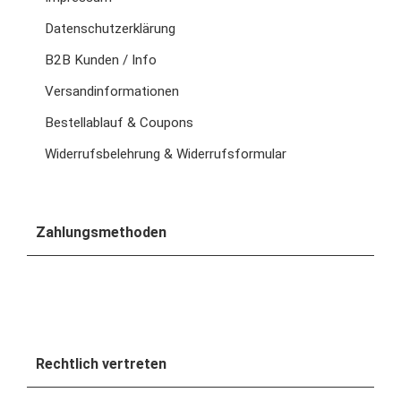
Datenschutzerklärung
B2B Kunden / Info
Versandinformationen
Bestellablauf & Coupons
Widerrufsbelehrung & Widerrufsformular
Zahlungsmethoden
Rechtlich vertreten