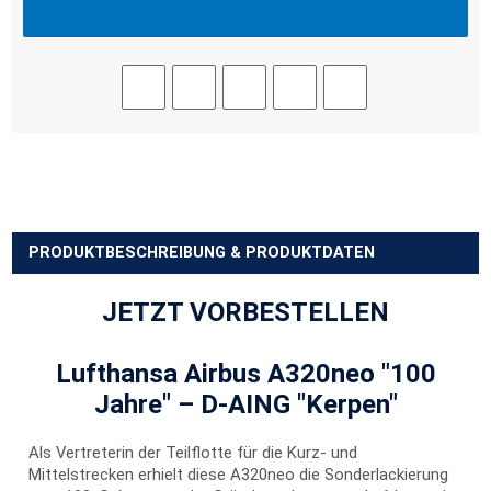
PRODUKTBESCHREIBUNG & PRODUKTDATEN
JETZT VORBESTELLEN
Lufthansa Airbus A320neo "100
Jahre" – D-AING "Kerpen"
Als Vertreterin der Teilflotte für die Kurz- und
Mittelstrecken erhielt diese A320neo die Sonderlackierung