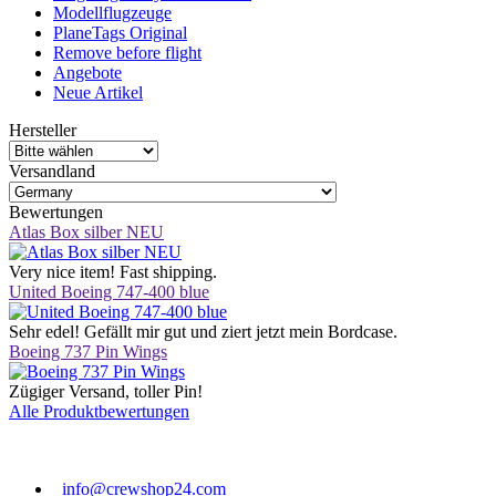
Modellflugzeuge
PlaneTags Original
Remove before flight
Angebote
Neue Artikel
Hersteller
Versandland
Bewertungen
Atlas Box silber NEU
Very nice item! Fast shipping.
United Boeing 747-400 blue
Sehr edel! Gefällt mir gut und ziert jetzt mein Bordcase.
Boeing 737 Pin Wings
Zügiger Versand, toller Pin!
Alle Produktbewertungen
info@crewshop24.com