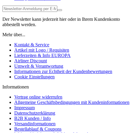
Der Newsletter kann jederzeit hier oder in Ihrem Kundenkonto
abbestellt werden.
Mehr über...
Kontakt & Service
Artikel mit Logo / Requisiten
Lieferzeiten & Info EUROPA
Airliner Discount
Umwelt & Verantwortung
Informationen zur Echtheit der Kundenbewertungen
Cookie Einstellungen
Informationen
Vertrag online widerrufen
Allgemeine Geschäftsbedingungen mit Kundeninformationen
Impressum
Datenschutzerklärung
B2B Kunden / Info
Versandinformationen
Bestellablauf & Coupons