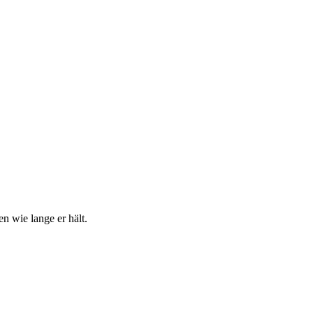
n wie lange er hält.