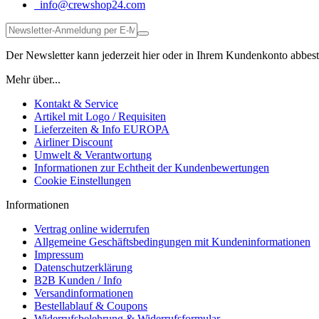
info@crewshop24.com
Der Newsletter kann jederzeit hier oder in Ihrem Kundenkonto abbest
Mehr über...
Kontakt & Service
Artikel mit Logo / Requisiten
Lieferzeiten & Info EUROPA
Airliner Discount
Umwelt & Verantwortung
Informationen zur Echtheit der Kundenbewertungen
Cookie Einstellungen
Informationen
Vertrag online widerrufen
Allgemeine Geschäftsbedingungen mit Kundeninformationen
Impressum
Datenschutzerklärung
B2B Kunden / Info
Versandinformationen
Bestellablauf & Coupons
Widerrufsbelehrung & Widerrufsformular