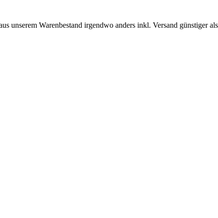
 aus unserem Warenbestand irgendwo anders inkl. Versand günstiger als b