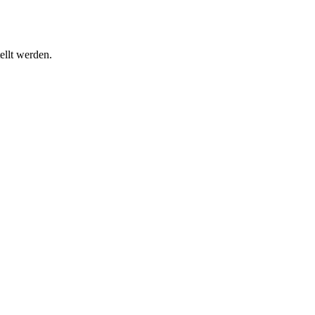
ellt werden.