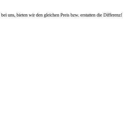
ei uns, bieten wir den gleichen Preis bzw. erstatten die Differenz!