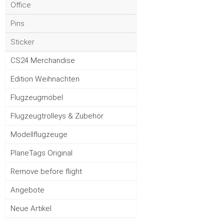
Office
Pins
Sticker
CS24 Merchandise
Edition Weihnachten
Flugzeugmöbel
Flugzeugtrolleys & Zubehör
Modellflugzeuge
PlaneTags Original
Remove before flight
Angebote
Neue Artikel