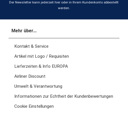
Der Newsletter kann jederzeit hier oder in Ihrem Kundenkonto abbestellt
werden.
Mehr über...
Kontakt & Service
Artikel mit Logo / Requisiten
Lieferzeiten & Info EUROPA
Airliner Discount
Umwelt & Verantwortung
Informationen zur Echtheit der Kundenbewertungen
Cookie Einstellungen