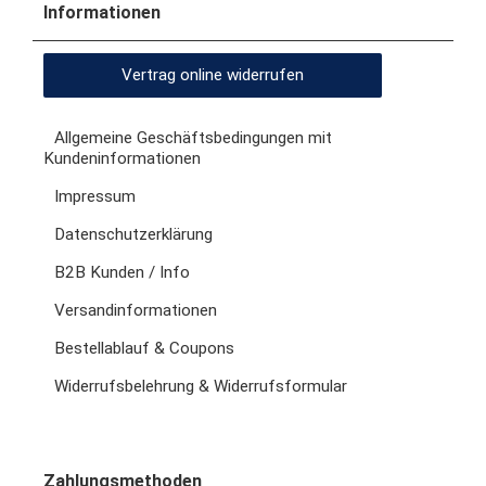
Informationen
Vertrag online widerrufen
Allgemeine Geschäftsbedingungen mit
Kundeninformationen
Impressum
Datenschutzerklärung
B2B Kunden / Info
Versandinformationen
Bestellablauf & Coupons
Widerrufsbelehrung & Widerrufsformular
Zahlungsmethoden