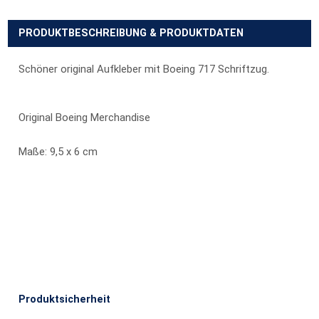
PRODUKTBESCHREIBUNG & PRODUKTDATEN
Schöner original Aufkleber mit Boeing 717 Schriftzug.
Original Boeing Merchandise
Maße: 9,5 x 6 cm
Produktsicherheit