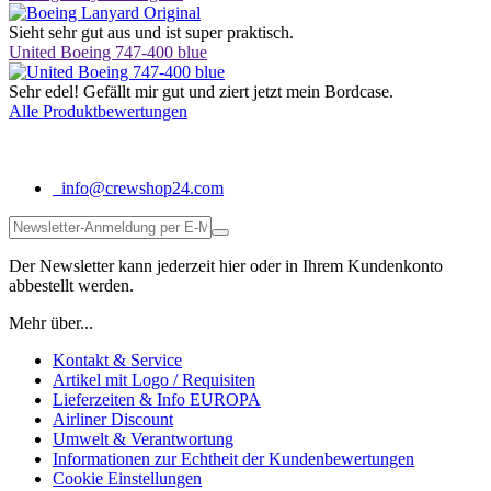
Sieht sehr gut aus und ist super praktisch.
United Boeing 747-400 blue
Sehr edel! Gefällt mir gut und ziert jetzt mein Bordcase.
Alle Produktbewertungen
info@crewshop24.com
Der Newsletter kann jederzeit hier oder in Ihrem Kundenkonto
abbestellt werden.
Mehr über...
Kontakt & Service
Artikel mit Logo / Requisiten
Lieferzeiten & Info EUROPA
Airliner Discount
Umwelt & Verantwortung
Informationen zur Echtheit der Kundenbewertungen
Cookie Einstellungen