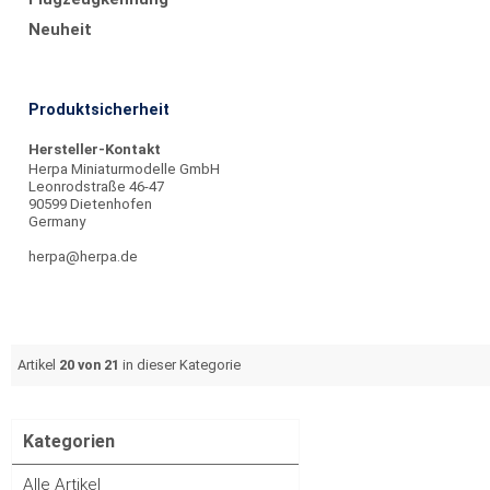
Neuheit
Produktsicherheit
Hersteller-Kontakt
Herpa Miniaturmodelle GmbH
Leonrodstraße 46-47
90599 Dietenhofen
Germany
herpa@herpa.de
Artikel
20 von 21
in dieser Kategorie
Kategorien
Alle Artikel