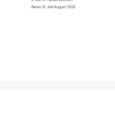
News IV, Juli/August 2026