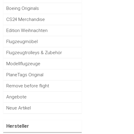
Boeing Originals
CS24 Merchandise
Edition Weihnachten
Flugzeugmöbel
Flugzeugtrolleys & Zubehör
Modellflugzeuge
PlaneTags Original
Remove before flight
Angebote
Neue Artikel
Hersteller