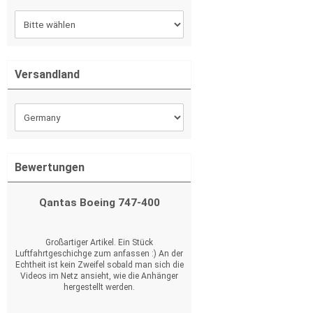
Versandland
Bewertungen
Qantas Boeing 747-400
Großartiger Artikel. Ein Stück
Luftfahrtgeschichge zum anfassen :) An der
Echtheit ist kein Zweifel sobald man sich die
Videos im Netz ansieht, wie die Anhänger
hergestellt werden.