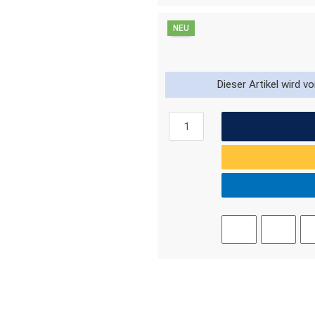
NEU
Dieser Artikel wird v